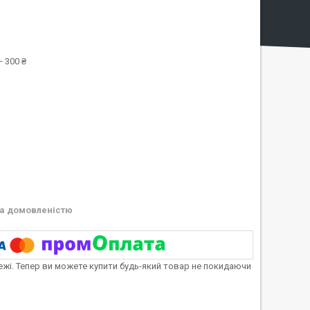
 300 ₴
а домовленістю
тежі. Тепер ви можете купити будь-який товар не покидаючи