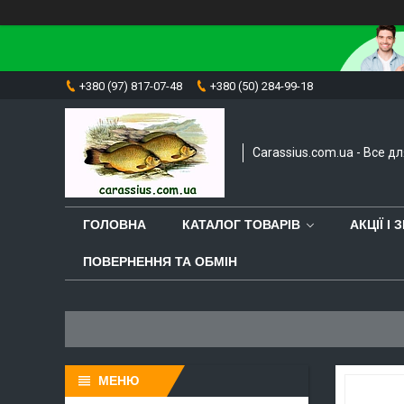
+380 (97) 817-07-48
+380 (50) 284-99-18
Carassius.com.ua - Все д
ГОЛОВНА
КАТАЛОГ ТОВАРІВ
АКЦІЇ І
ПОВЕРНЕННЯ ТА ОБМІН