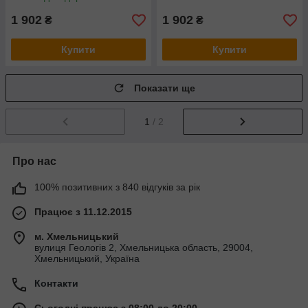
1 902
1 902
₴
₴
Купити
Купити
Показати ще
1
/ 2
Про нас
100% позитивних з 840 відгуків за рік
Працює з 11.12.2015
м. Хмельницький
вулиця Геологів 2, Хмельницька область, 29004,
Хмельницький, Україна
Контакти