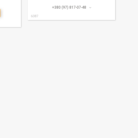
+380 (97) 817-07-48
6087