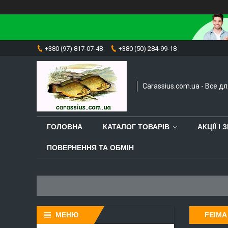
+380 (97) 817-07-48
+380 (50) 284-99-18
Carassius.com.ua - Все д
ГОЛОВНА
КАТАЛОГ ТОВАРІВ
АКЦІЇ І
ПОВЕРНЕННЯ ТА ОБМІН
FEIMA