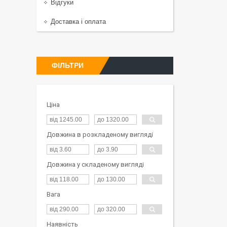
Відгуки
Доставка і оплата
ФІЛЬТРИ
Ціна
Довжина в розкладеному вигляді
Довжина у складеному вигляді
Вага
Наявність