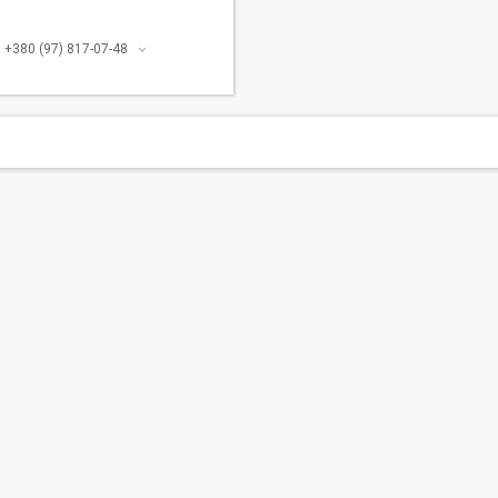
+380 (97) 817-07-48