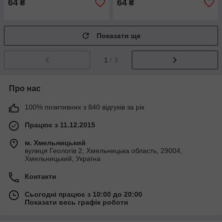
64
64
₴
₴
Показати ще
1
/ 3
Про нас
100% позитивних з 840 відгуків за рік
Працює з 11.12.2015
м. Хмельницький
вулиця Геологів 2, Хмельницька область, 29004,
Хмельницький, Україна
Контакти
Сьогодні працює з 10:00 до 20:00
Показати весь графік роботи