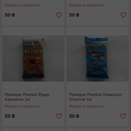
Немає в наявності
Немає в наявності
50
50
₴
₴
Прикорм Perekat Фідер
Прикорм Perekat Універсал
Карамель 1кг
Конопля 1кг
Немає в наявності
Немає в наявності
50
50
₴
₴