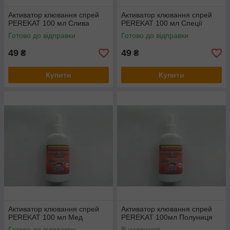
Активатор клювання спрей
Активатор клювання спрей
PEREKAT 100 мл Слива
PEREKAT 100 мл Спеції
Готово до відправки
Готово до відправки
49
49
₴
₴
Купити
Купити
Активатор клювання спрей
Активатор клювання спрей
PEREKAT 100 мл Мед
PEREKAT 100мл Полуниця
Готово до відправки
В наявності