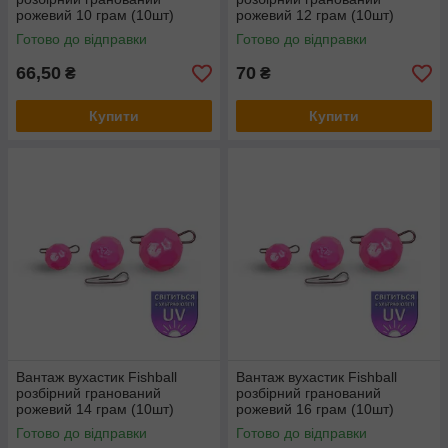
рожевий 10 грам (10шт)
рожевий 12 грам (10шт)
Готово до відправки
Готово до відправки
66,50
70
₴
₴
Купити
Купити
Вантаж вухастик Fishball
Вантаж вухастик Fishball
розбірний гранований
розбірний гранований
рожевий 14 грам (10шт)
рожевий 16 грам (10шт)
Готово до відправки
Готово до відправки