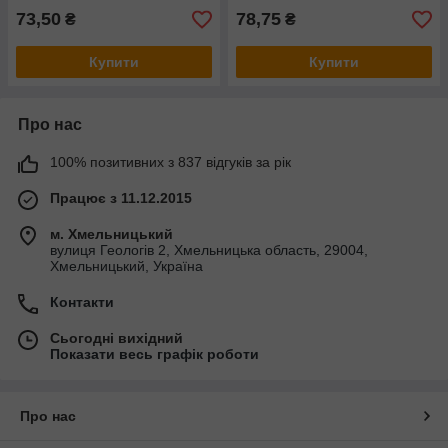
73,50
78,75
₴
₴
Купити
Купити
Про нас
100% позитивних з 837 відгуків за рік
Працює з 11.12.2015
м. Хмельницький
вулиця Геологів 2, Хмельницька область, 29004,
Хмельницький, Україна
Контакти
Сьогодні вихідний
Показати весь графік роботи
Про нас