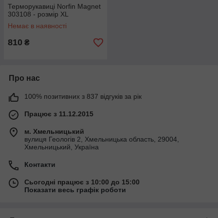
Терморукавиці Norfin Magnet
303108 - розмір XL
Немає в наявності
810
₴
Про нас
100% позитивних з 837 відгуків за рік
Працює з 11.12.2015
м. Хмельницький
вулиця Геологів 2, Хмельницька область, 29004,
Хмельницький, Україна
Контакти
Сьогодні працює з 10:00 до 15:00
Показати весь графік роботи