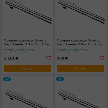
Фідерне вудилище Siweida
Фідерне вудилище Siweida
Basic Feeder 3.9m 3+3, 120g
Basic Feeder 3.0m 3+3, 150g
Готово до відправки
Готово до відправки
1 161
988
₴
₴
Купити
Купити
Топ
Топ