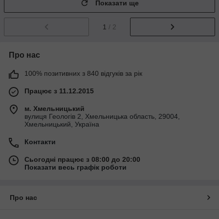
Показати ще
1
/ 2
Про нас
100% позитивних з 840 відгуків за рік
Працює з 11.12.2015
м. Хмельницький
вулиця Геологів 2, Хмельницька область, 29004,
Хмельницький, Україна
Контакти
Сьогодні працює з 08:00 до 20:00
Показати весь графік роботи
Про нас