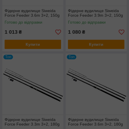
Фідерне вудилище Siweida
Фідерне вудилище Siweida
Force Feeder 3.6m 3+2, 150g
Force Feeder 3.9m 3+2, 150g
Готово до відправки
Готово до відправки
1 013
1 080
₴
₴
Купити
Купити
Топ
Топ
Фідерне вудилище Siweida
Фідерне вудилище Siweida
Force Feeder 3.3m 3+2, 180g
Force Feeder 3.6m 3+2, 180g