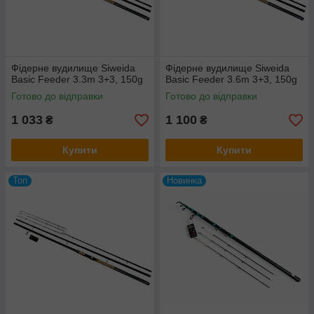
Фідерне вудилище Siweida
Фідерне вудилище Siweida
Basic Feeder 3.3m 3+3, 150g
Basic Feeder 3.6m 3+3, 150g
Готово до відправки
Готово до відправки
1 033
1 100
₴
₴
Купити
Купити
Топ
Новинка