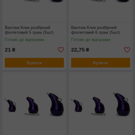
Вантаж Клик розбірний
Вантаж Клик розбірний
фіолетовий 5 грам (5шт)
фіолетовий 6 грам (5шт)
Готово до відправки
Готово до відправки
21
22,75
₴
₴
Купити
Купити