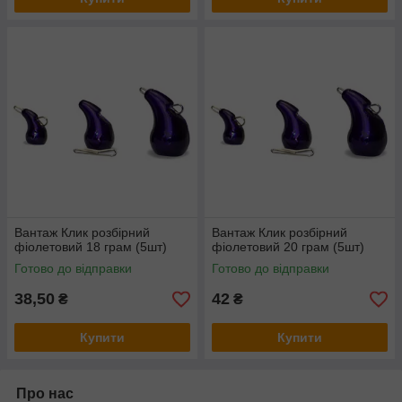
Вантаж Клик розбірний
Вантаж Клик розбірний
фіолетовий 18 грам (5шт)
фіолетовий 20 грам (5шт)
Готово до відправки
Готово до відправки
38,50
42
₴
₴
Купити
Купити
Про нас