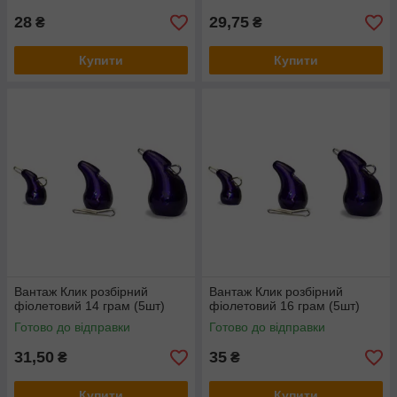
28
29,75
₴
₴
Купити
Купити
Вантаж Клик розбірний
Вантаж Клик розбірний
фіолетовий 14 грам (5шт)
фіолетовий 16 грам (5шт)
Готово до відправки
Готово до відправки
31,50
35
₴
₴
Купити
Купити