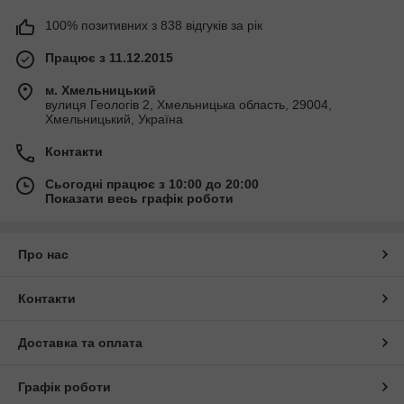
100% позитивних з 838 відгуків за рік
Працює з 11.12.2015
м. Хмельницький
вулиця Геологів 2, Хмельницька область, 29004,
Хмельницький, Україна
Контакти
Сьогодні працює з 10:00 до 20:00
Показати весь графік роботи
Про нас
Контакти
Доставка та оплата
Графік роботи