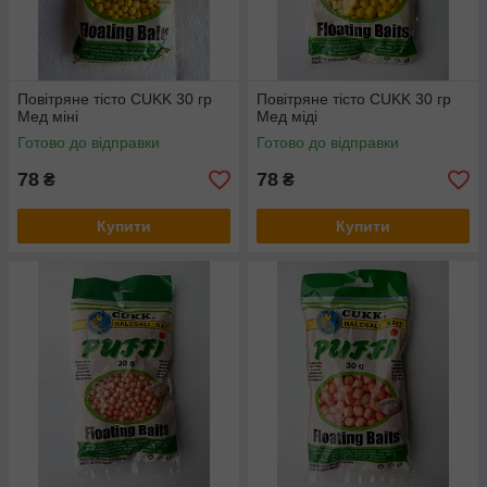
Повітряне тісто CUKK 30 гр
Повітряне тісто CUKK 30 гр
Мед міні
Мед міді
Готово до відправки
Готово до відправки
78
78
₴
₴
Купити
Купити