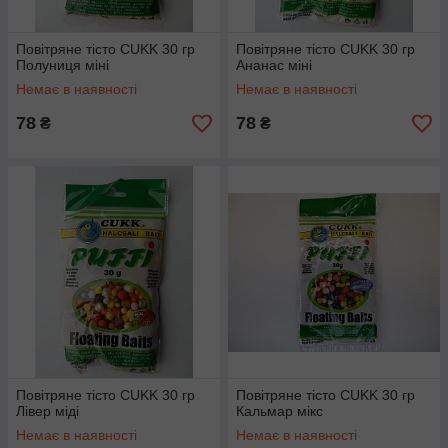
Повітряне тісто CUKK 30 гр
Повітряне тісто CUKK 30 гр
Полуниця міні
Ананас міні
Немає в наявності
Немає в наявності
78
78
₴
₴
Повітряне тісто CUKK 30 гр
Повітряне тісто CUKK 30 гр
Лівер міді
Кальмар мікс
Немає в наявності
Немає в наявності