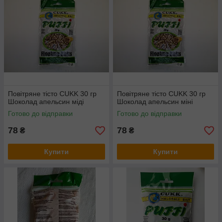
Повітряне тісто CUKK 30 гр
Повітряне тісто CUKK 30 гр
Шоколад апельсин міді
Шоколад апельсин міні
Готово до відправки
Готово до відправки
78
78
₴
₴
Купити
Купити