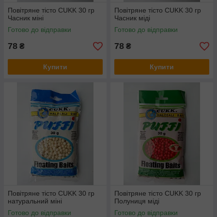
Повітряне тісто CUKK 30 гр
Повітряне тісто CUKK 30 гр
Часник міні
Часник міді
Готово до відправки
Готово до відправки
78
78
₴
₴
Купити
Купити
Повітряне тісто CUKK 30 гр
Повітряне тісто CUKK 30 гр
натуральний міні
Полуниця міді
Готово до відправки
Готово до відправки