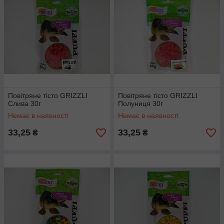
Повітряне тісто GRIZZLI
Повітряне тісто GRIZZLI
Слива 30г
Полуниця 30г
Немає в наявності
Немає в наявності
33,25
33,25
₴
₴