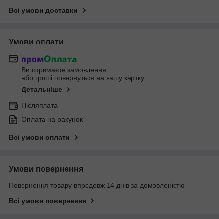
Всі умови доставки
Умови оплати
Ви отримаєте замовлення
або гроші повернуться на вашу картку
Детальніше
Післяплата
Оплата на рахунок
Всі умови оплати
Умови повернення
Повернення товару впродовж 14 днів за домовленістю
Всі умови повернення