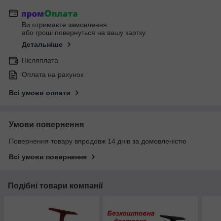
Ви отримаєте замовлення
або гроші повернуться на вашу картку
Детальніше
Післяплата
Оплата на рахунок
Всі умови оплати
Умови повернення
Повернення товару впродовж 14 днів за домовленістю
Всі умови повернення
Подібні товари компанії