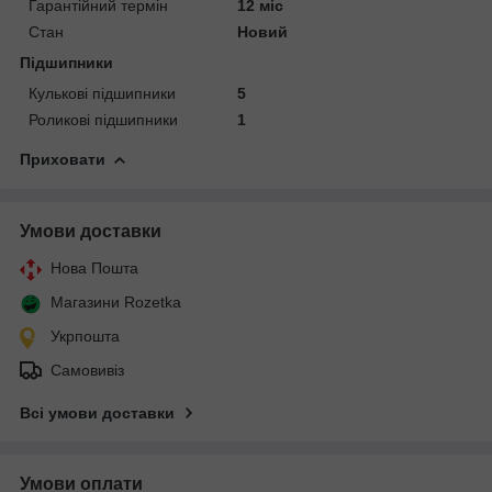
Гарантійний термін
12 міс
Стан
Новий
Підшипники
Кулькові підшипники
5
Роликові підшипники
1
Приховати
Умови доставки
Нова Пошта
Магазини Rozetka
Укрпошта
Самовивіз
Всі умови доставки
Умови оплати