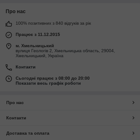
Про нас
100% позитивних з 840 відгуків за рік
Працює з 11.12.2015
м. Хмельницький
вулиця Геологів 2, Хмельницька область, 29004,
Хмельницький, Україна
Контакти
Сьогодні працює з 08:00 до 20:00
Показати весь графік роботи
Про нас
Контакти
Доставка та оплата