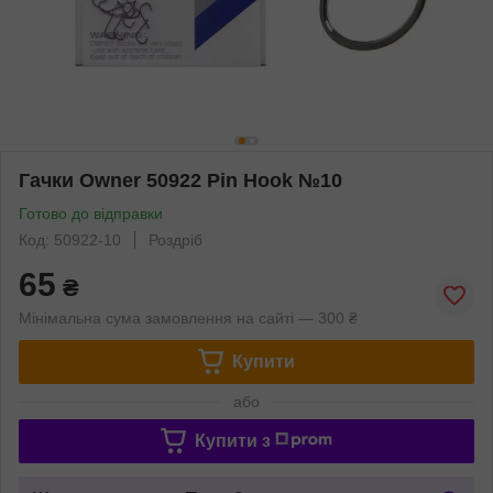
Гачки Owner 50922 Pin Hook №10
Готово до відправки
Код: 50922-10
Роздріб
65
₴
Мінімальна сума замовлення на сайті — 300 ₴
Купити
або
Купити з