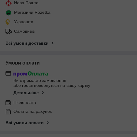
Нова Пошта
Магазини Rozetka
Укрпошта
Самовивіз
Всі умови доставки
Умови оплати
Ви отримаєте замовлення
або гроші повернуться на вашу картку
Детальніше
Післяплата
Оплата на рахунок
Всі умови оплати