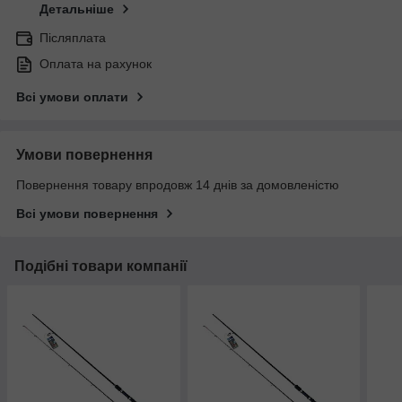
Детальніше
Післяплата
Оплата на рахунок
Всі умови оплати
Умови повернення
Повернення товару впродовж 14 днів за домовленістю
Всі умови повернення
Подібні товари компанії