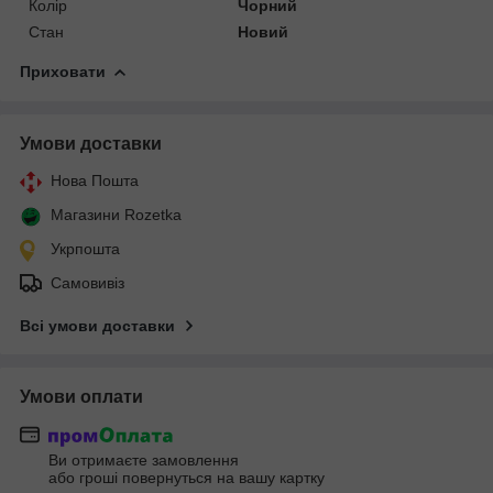
Колір
Чорний
Стан
Новий
Приховати
Умови доставки
Нова Пошта
Магазини Rozetka
Укрпошта
Самовивіз
Всі умови доставки
Умови оплати
Ви отримаєте замовлення
або гроші повернуться на вашу картку