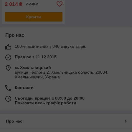
2 014
₴
2 238 ₴
Купити
Про нас
100% позитивних з 840 відгуків за рік
Працює з 11.12.2015
м. Хмельницький
вулиця Геологів 2, Хмельницька область, 29004,
Хмельницький, Україна
Контакти
Сьогодні працює з 08:00 до 20:00
Показати весь графік роботи
Про нас