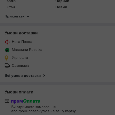
Колір
Чорний
Стан
Новий
Приховати
Умови доставки
Нова Пошта
Магазини Rozetka
Укрпошта
Самовивіз
Всі умови доставки
Умови оплати
Ви отримаєте замовлення
або гроші повернуться на вашу картку