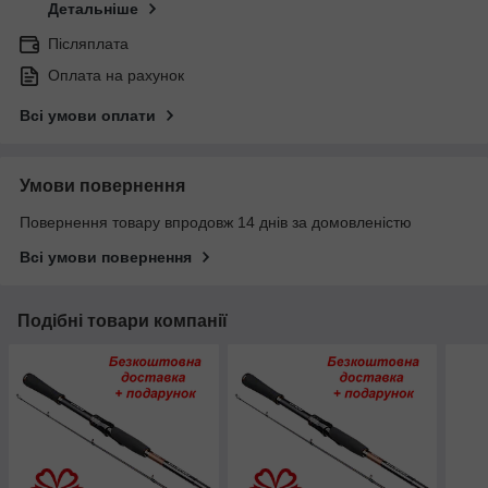
Детальніше
Післяплата
Оплата на рахунок
Всі умови оплати
Умови повернення
Повернення товару впродовж 14 днів за домовленістю
Всі умови повернення
Подібні товари компанії