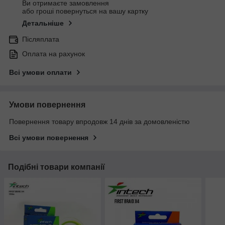
Ви отримаєте замовлення
або гроші повернуться на вашу картку
Детальніше
Післяплата
Оплата на рахунок
Всі умови оплати
Умови повернення
Повернення товару впродовж 14 днів за домовленістю
Всі умови повернення
Подібні товари компанії