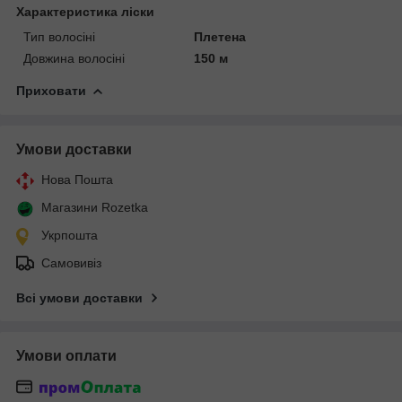
Характеристика ліски
Тип волосіні
Плетена
Довжина волосіні
150 м
Приховати
Умови доставки
Нова Пошта
Магазини Rozetka
Укрпошта
Самовивіз
Всі умови доставки
Умови оплати