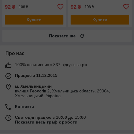
92
92
₴
₴
108 ₴
108 ₴
Купити
Купити
Показати ще
Про нас
100% позитивних з 837 відгуків за рік
Працює з 11.12.2015
м. Хмельницький
вулиця Геологів 2, Хмельницька область, 29004,
Хмельницький, Україна
Контакти
Сьогодні працює з 10:00 до 15:00
Показати весь графік роботи