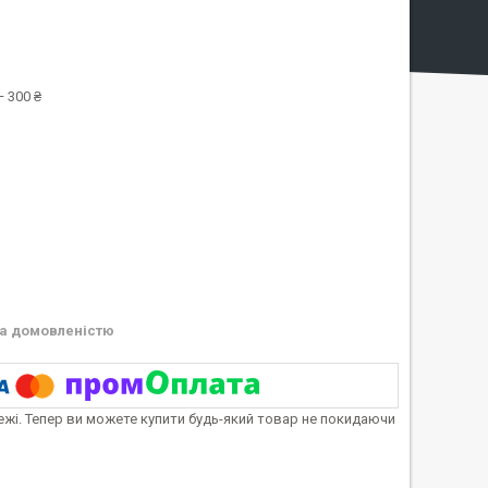
 300 ₴
а домовленістю
тежі. Тепер ви можете купити будь-який товар не покидаючи