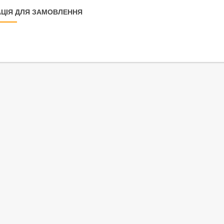
ЦІЯ ДЛЯ ЗАМОВЛЕННЯ