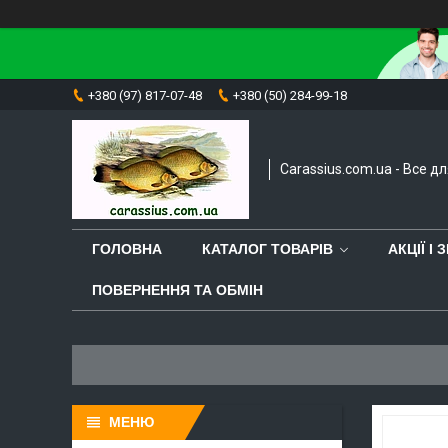
+380 (97) 817-07-48
+380 (50) 284-99-18
Carassius.com.ua - Все д
ГОЛОВНА
КАТАЛОГ ТОВАРІВ
АКЦІЇ І
ПОВЕРНЕННЯ ТА ОБМІН