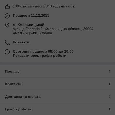
100% позитивних з 840 відгуків за рік
Працює з 11.12.2015
м. Хмельницький
вулиця Геологів 2, Хмельницька область, 29004,
Хмельницький, Україна
Контакти
Сьогодні працює з 08:00 до 20:00
Показати весь графік роботи
Про нас
Контакти
Доставка та оплата
Графік роботи