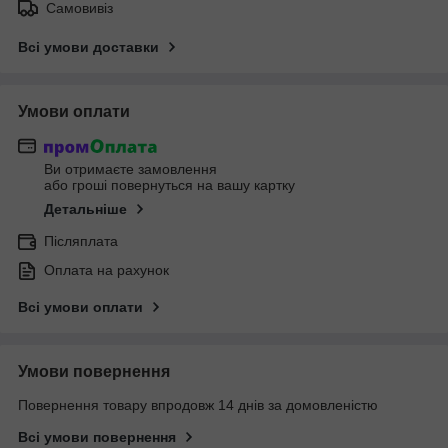
Самовивіз
Всі умови доставки
Умови оплати
Ви отримаєте замовлення
або гроші повернуться на вашу картку
Детальніше
Післяплата
Оплата на рахунок
Всі умови оплати
Умови повернення
Повернення товару впродовж 14 днів за домовленістю
Всі умови повернення