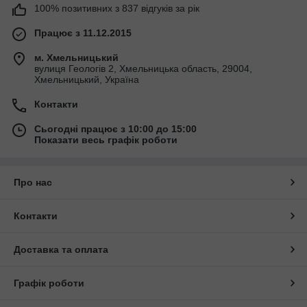
100% позитивних з 837 відгуків за рік
Працює з 11.12.2015
м. Хмельницький
вулиця Геологів 2, Хмельницька область, 29004,
Хмельницький, Україна
Контакти
Сьогодні працює з 10:00 до 15:00
Показати весь графік роботи
Про нас
Контакти
Доставка та оплата
Графік роботи