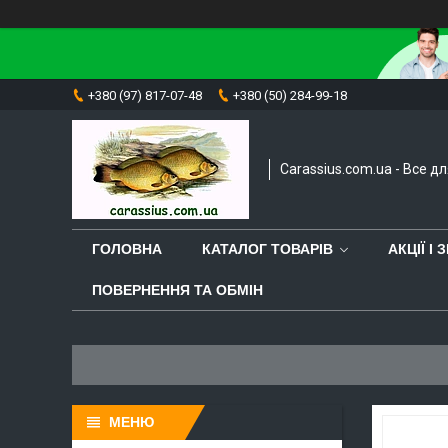
+380 (97) 817-07-48
+380 (50) 284-99-18
Carassius.com.ua - Все д
ГОЛОВНА
КАТАЛОГ ТОВАРІВ
АКЦІЇ І
ПОВЕРНЕННЯ ТА ОБМІН