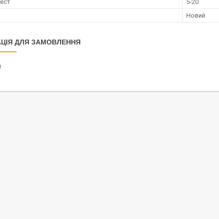
тест
5-20
Новий
ЦІЯ ДЛЯ ЗАМОВЛЕННЯ
₴