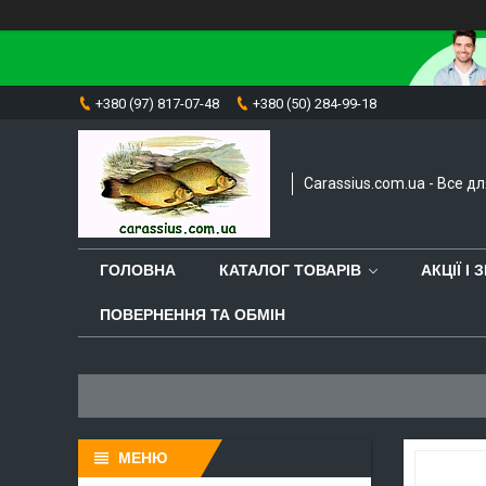
+380 (97) 817-07-48
+380 (50) 284-99-18
Carassius.com.ua - Все д
ГОЛОВНА
КАТАЛОГ ТОВАРІВ
АКЦІЇ І
ПОВЕРНЕННЯ ТА ОБМІН