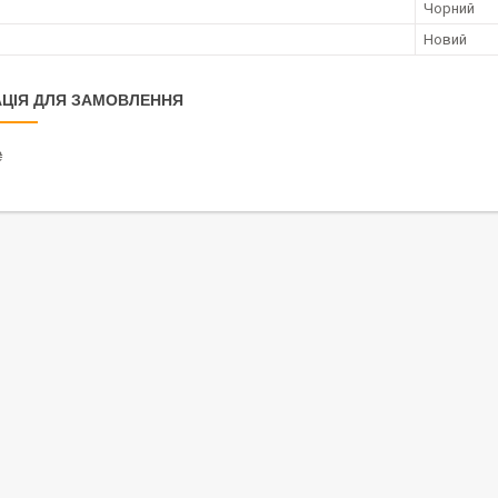
Чорний
Новий
ЦІЯ ДЛЯ ЗАМОВЛЕННЯ
₴