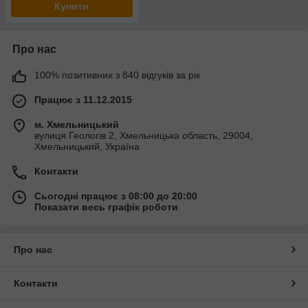
Купити
Про нас
100% позитивних з 840 відгуків за рік
Працює з 11.12.2015
м. Хмельницький
вулиця Геологів 2, Хмельницька область, 29004,
Хмельницький, Україна
Контакти
Сьогодні працює з 08:00 до 20:00
Показати весь графік роботи
Про нас
Контакти