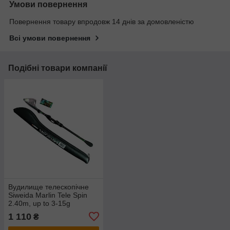
Умови повернення
Повернення товару впродовж 14 днів за домовленістю
Всі умови повернення
Подібні товари компанії
Вудилище телескопічне
Siweida Marlin Tele Spin
2.40m, up to 3-15g
1 110
₴