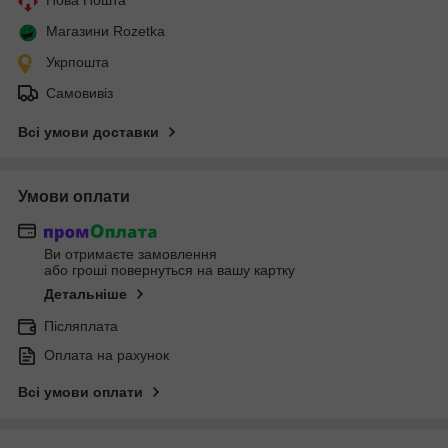
Магазини Rozetka
Укрпошта
Самовивіз
Всі умови доставки
Умови оплати
Ви отримаєте замовлення
або гроші повернуться на вашу картку
Детальніше
Післяплата
Оплата на рахунок
Всі умови оплати