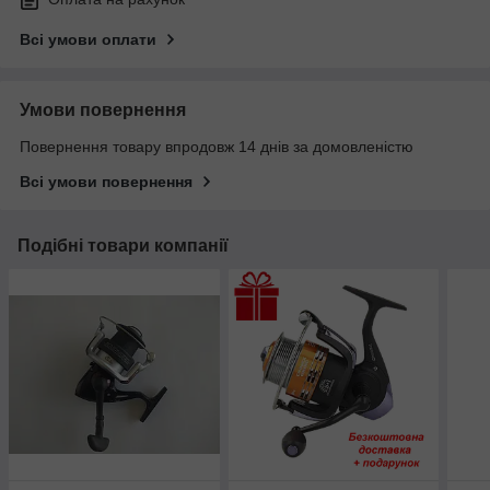
Всі умови оплати
Умови повернення
Повернення товару впродовж 14 днів за домовленістю
Всі умови повернення
Подібні товари компанії