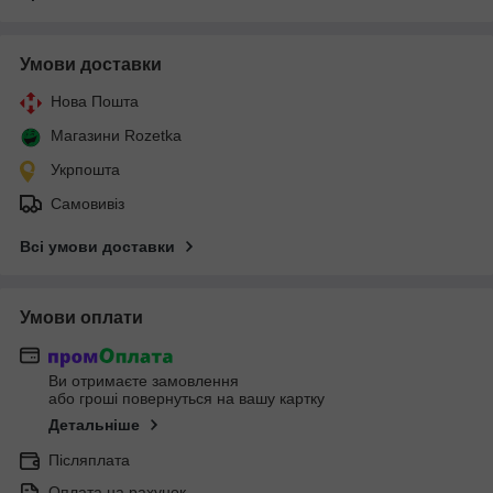
Умови доставки
Нова Пошта
Магазини Rozetka
Укрпошта
Самовивіз
Всі умови доставки
Умови оплати
Ви отримаєте замовлення
або гроші повернуться на вашу картку
Детальніше
Післяплата
Оплата на рахунок