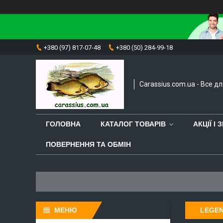
+380 (97) 817-07-48
+380 (50) 284-99-18
Carassius.com.ua - Все д
ГОЛОВНА
КАТАЛОГ ТОВАРІВ
АКЦІЇ І
ПОВЕРНЕННЯ ТА ОБМІН
LEGEN