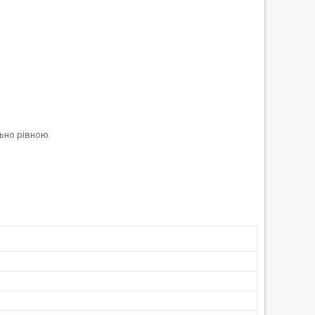
ьно рівною.