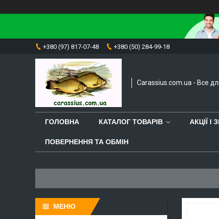
+380 (97) 817-07-48
+380 (50) 284-99-18
Carassius.com.ua - Все д
ГОЛОВНА
КАТАЛОГ ТОВАРІВ
АКЦІЇ І
ПОВЕРНЕННЯ ТА ОБМІН