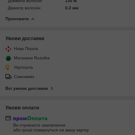
Довжина волосіні
130 м
Діаметр волосіні
0.2 мм
Приховати
Умови доставки
Нова Пошта
Магазини Rozetka
Укрпошта
Самовивіз
Всі умови доставки
Умови оплати
Ви отримаєте замовлення
або гроші повернуться на вашу картку