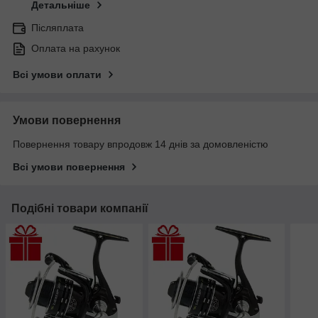
Детальніше
Післяплата
Оплата на рахунок
Всі умови оплати
Умови повернення
Повернення товару впродовж 14 днів за домовленістю
Всі умови повернення
Подібні товари компанії