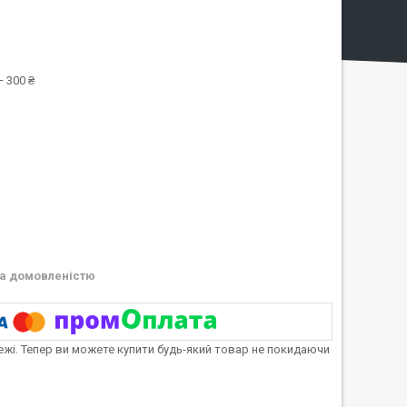
 300 ₴
а домовленістю
тежі. Тепер ви можете купити будь-який товар не покидаючи