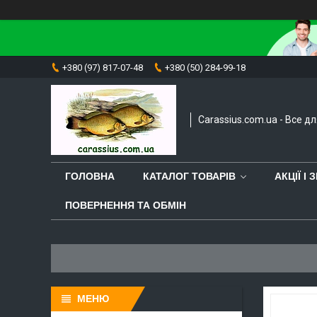
+380 (97) 817-07-48
+380 (50) 284-99-18
Carassius.com.ua - Все д
ГОЛОВНА
КАТАЛОГ ТОВАРІВ
АКЦІЇ І
ПОВЕРНЕННЯ ТА ОБМІН