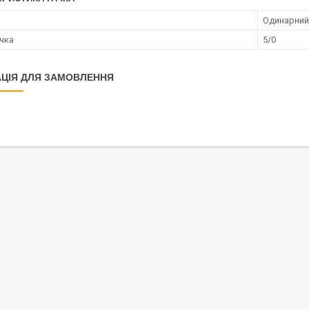
Одинарний
ачка
5/0
ЦІЯ ДЛЯ ЗАМОВЛЕННЯ