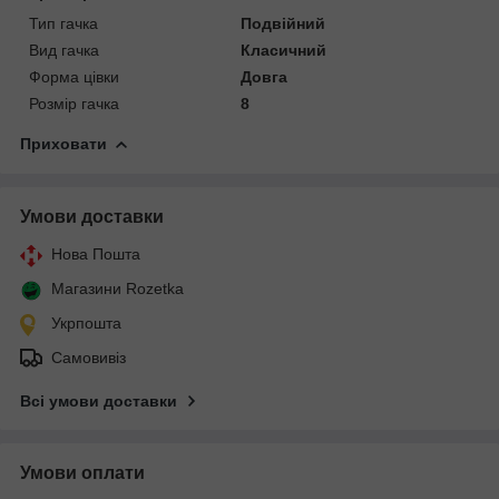
Тип гачка
Подвійний
Вид гачка
Класичний
Форма цівки
Довга
Розмір гачка
8
Приховати
Умови доставки
Нова Пошта
Магазини Rozetka
Укрпошта
Самовивіз
Всі умови доставки
Умови оплати