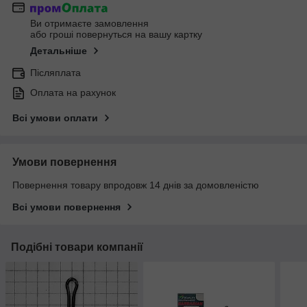
Ви отримаєте замовлення
або гроші повернуться на вашу картку
Детальніше
Післяплата
Оплата на рахунок
Всі умови оплати
Умови повернення
Повернення товару впродовж 14 днів за домовленістю
Всі умови повернення
Подібні товари компанії