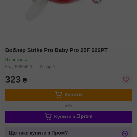
Воблер Strike Pro Baby Pro 25F 022PT
В наявності
Код: 5050420
Роздріб
323
₴
Купити
або
Купити з
Що таке купити з Пром?