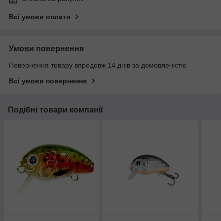
Всі умови оплати
Умови повернення
Повернення товару впродовж 14 днів за домовленістю
Всі умови повернення
Подібні товари компанії