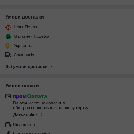
Умови доставки
Нова Пошта
Магазини Rozetka
Укрпошта
Самовивіз
Всі умови доставки
Умови оплати
Ви отримаєте замовлення
або гроші повернуться на вашу картку
Детальніше
Післяплата
Оплата на рахунок