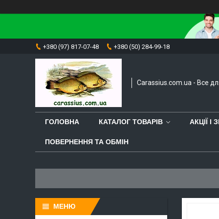
+380 (97) 817-07-48
+380 (50) 284-99-18
Carassius.com.ua - Все д
ГОЛОВНА
КАТАЛОГ ТОВАРІВ
АКЦІЇ І
ПОВЕРНЕННЯ ТА ОБМІН