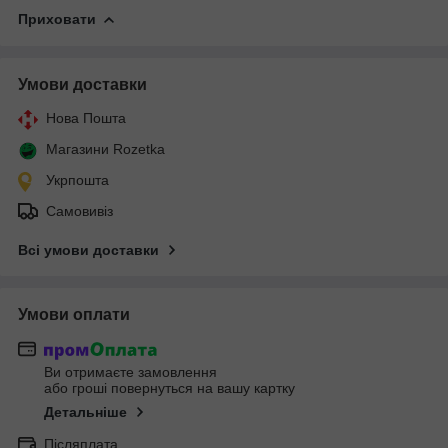
Приховати
Умови доставки
Нова Пошта
Магазини Rozetka
Укрпошта
Самовивіз
Всі умови доставки
Умови оплати
Ви отримаєте замовлення
або гроші повернуться на вашу картку
Детальніше
Післяплата