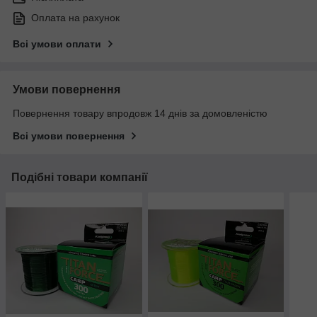
Оплата на рахунок
Всі умови оплати
Умови повернення
Повернення товару впродовж 14 днів за домовленістю
Всі умови повернення
Подібні товари компанії