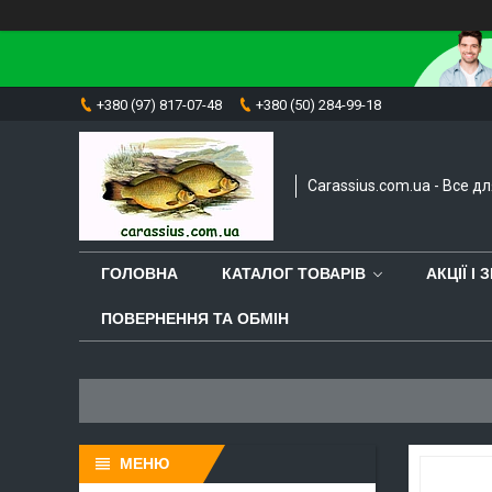
+380 (97) 817-07-48
+380 (50) 284-99-18
Carassius.com.ua - Все д
ГОЛОВНА
КАТАЛОГ ТОВАРІВ
АКЦІЇ І
ПОВЕРНЕННЯ ТА ОБМІН