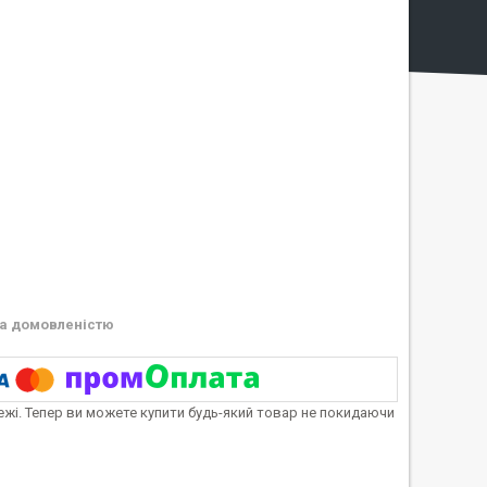
а домовленістю
тежі. Тепер ви можете купити будь-який товар не покидаючи